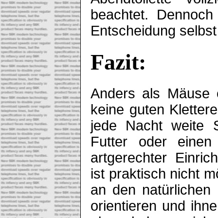
beachtet. Dennoch 
Entscheidung selbst
Fazit:
Anders als Mäuse 
keine guten Kletter
jede Nacht weite 
Futter oder einen
artgerechter Einri
ist praktisch nicht m
an den natürlichen
orientieren und ihn